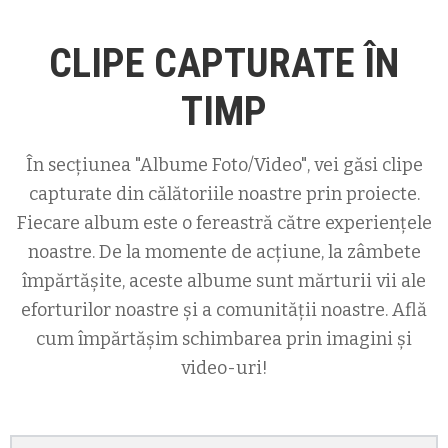
CLIPE CAPTURATE ÎN
TIMP
În secțiunea "Albume Foto/Video", vei găsi clipe
capturate din călătoriile noastre prin proiecte.
Fiecare album este o fereastră către experiențele
noastre. De la momente de acțiune, la zâmbete
împărtășite, aceste albume sunt mărturii vii ale
eforturilor noastre și a comunității noastre. Află
cum împărtășim schimbarea prin imagini și
video-uri!