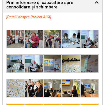
Prin informare și capacitare spre
consolidare și schimbare
[Detalii despre Proiect AICI]