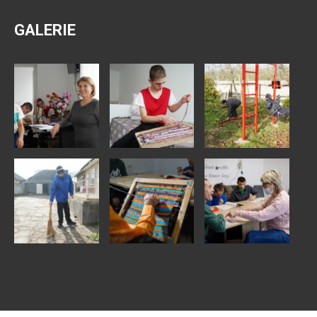
GALERIE