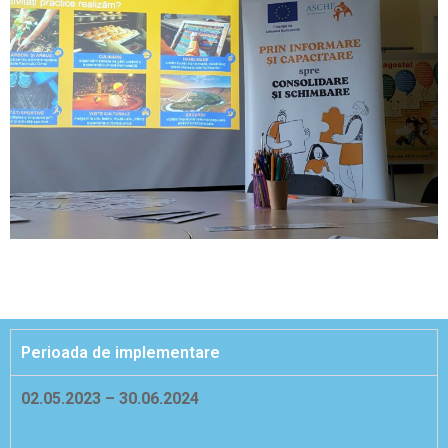
Perioada de implementare
02.05.2023 – 30.06.2024