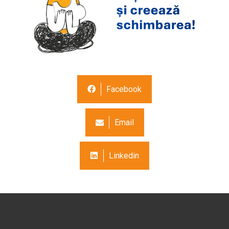
Facebook
Email
Linkedin