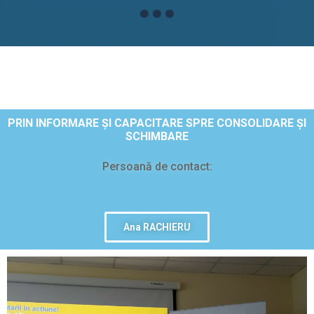
PRIN INFORMARE ȘI CAPACITARE SPRE CONSOLIDARE ȘI
SCHIMBARE
Persoană de contact:
Ana RACHIERU