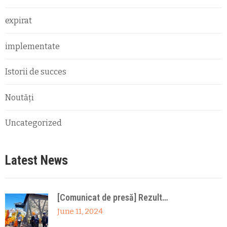
expirat
implementate
Istorii de succes
Noutăți
Uncategorized
Latest News
[Comunicat de presă] Rezult…
June 11, 2024