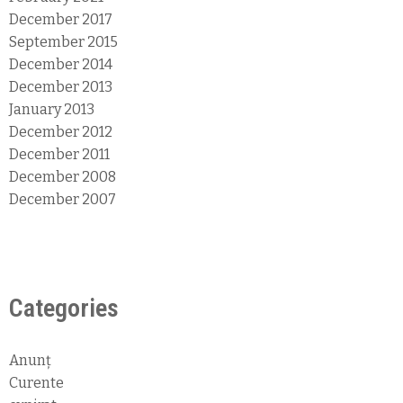
December 2017
September 2015
December 2014
December 2013
January 2013
December 2012
December 2011
December 2008
December 2007
Categories
Anunț
Curente