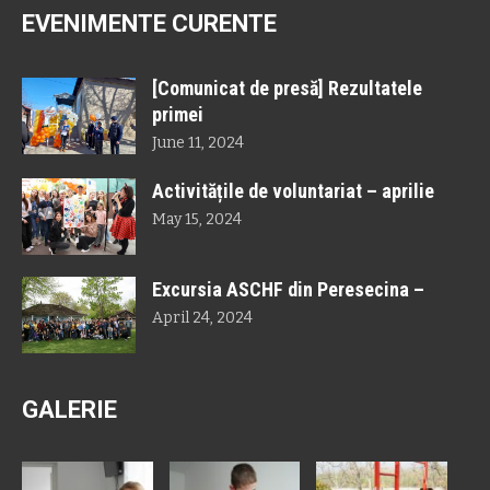
EVENIMENTE CURENTE
[Comunicat de presă] Rezultatele
primei
June 11, 2024
Activitățile de voluntariat – aprilie
May 15, 2024
Excursia ASCHF din Peresecina –
April 24, 2024
GALERIE