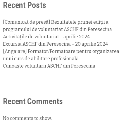
Recent Posts
[Comunicat de presă] Rezultatele primei ediții a
programului de voluntariat ASCHF din Peresecina
Activitățile de voluntariat – aprilie 2024
Excursia ASCHF din Peresecina – 20 aprilie 2024
[Angajare] Formator/Formatoare pentru organizarea
unui curs de abilitare profesională
Cunoaște voluntarii ASCHF din Peresecina
Recent Comments
No comments to show.