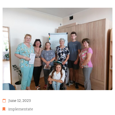
June 12, 2023
implementate