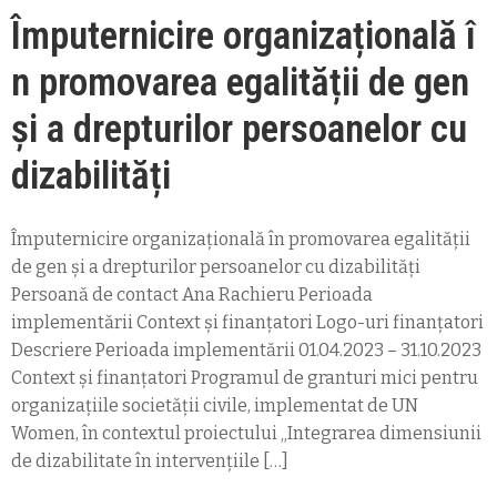
Împuternicire organizațională î
n promovarea egalității de gen
și a drepturilor persoanelor cu
dizabilități
Împuternicire organizațională în promovarea egalității
de gen și a drepturilor persoanelor cu dizabilități
Persoană de contact Ana Rachieru Perioada
implementării Context și finanțatori Logo-uri finanțatori
Descriere Perioada implementării 01.04.2023 – 31.10.2023
Context și finanțatori Programul de granturi mici pentru
organizațiile societății civile, implementat de UN
Women, în contextul proiectului „Integrarea dimensiunii
de dizabilitate în intervențiile […]