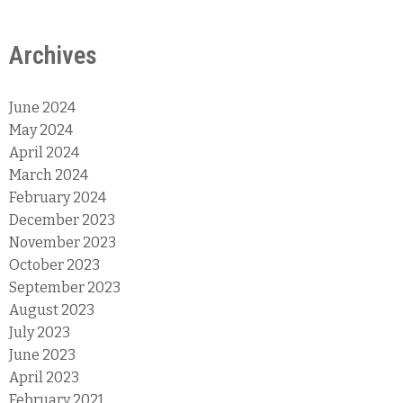
Archives
June 2024
May 2024
April 2024
March 2024
February 2024
December 2023
November 2023
October 2023
September 2023
August 2023
July 2023
June 2023
April 2023
February 2021