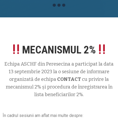
MECANISMUL 2%
Echipa ASCHF din Peresecina a participat la data
13 septembrie 2023 la o sesiune de informare
organizată de echipa
CONTACT
cu privire la
mecanismul 2% și procedura de înregistrarea în
lista beneficiarilor 2%.
În cadrul sesiunii am aflat mai multe despre: