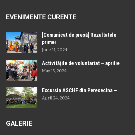
EVENIMENTE CURENTE
[Comunicat de presă] Rezultatele
primei
June 11, 2024
Activitățile de voluntariat – aprilie
May 15, 2024
Excursia ASCHF din Peresecina –
April 24, 2024
GALERIE