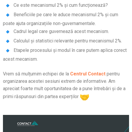
Ce este mecanismul 2% și cum funcționează?
Beneficiile pe care le aduce mecanismul 2% și cum
poate ajuta organizațiile non-guvernamentale.
Cadrul legal care guvernează acest mecanism.
Calculul și statistici relevante pentru mecanismul 2%.
Etapele procesului și modul în care putem aplica corect
acest mecanism.
Vrem să mulțumim echipei de la
Centrul Contact
pentru
organizarea acestei sesiuni extrem de informative. Am
apreciat foarte mult oportunitatea de a pune întrebări și de a
primi răspunsuri din partea experților