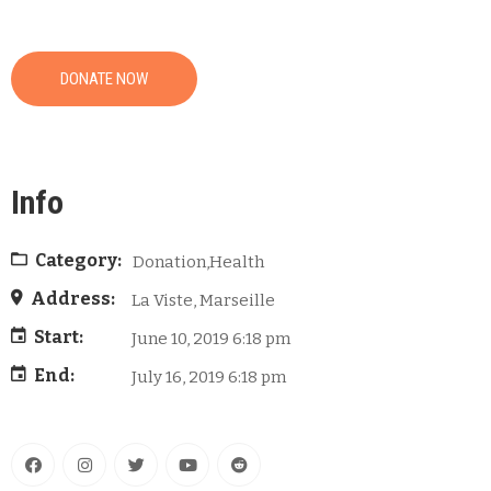
DONATE NOW
Info
Category:
Donation,Health
Address:
La Viste, Marseille
Start:
June 10, 2019 6:18 pm
End:
July 16, 2019 6:18 pm