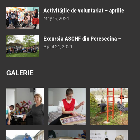
Activitățile de voluntariat – aprilie
May 15, 2024
Excursia ASCHF din Peresecina –
April 24, 2024
GALERIE