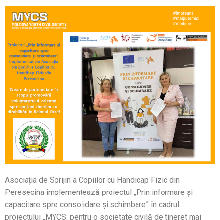
Asociația de Sprijin a Copiilor cu Handicap Fizic din
Peresecina implementează proiectul „Prin informare și
capacitare spre consolidare și schimbare” în cadrul
proiectului „MYCS: pentru o societate civilă de tineret mai