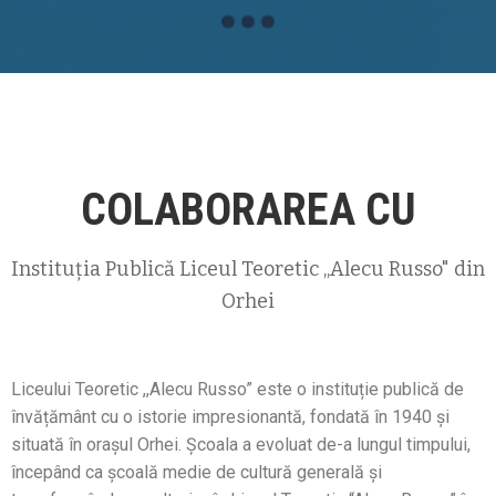
COLABORAREA CU
Instituția Publică Liceul Teoretic ,,Alecu Russo" din
Orhei
Liceului Teoretic ,,Alecu Russo” este o instituție publică de
învățământ cu o istorie impresionantă, fondată în 1940 și
situată în orașul Orhei. Școala a evoluat de-a lungul timpului,
începând ca școală medie de cultură generală și