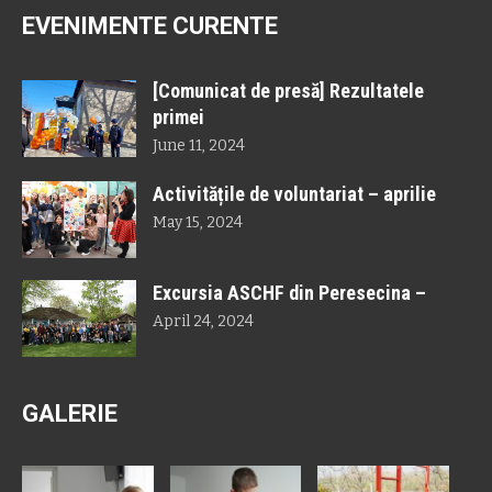
EVENIMENTE CURENTE
[Comunicat de presă] Rezultatele
primei
June 11, 2024
Activitățile de voluntariat – aprilie
May 15, 2024
Excursia ASCHF din Peresecina –
April 24, 2024
GALERIE